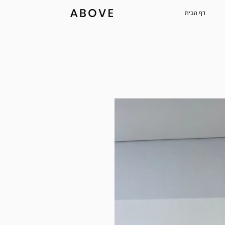
דף הבית