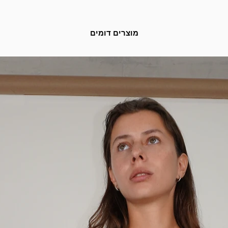
מוצרים דומים