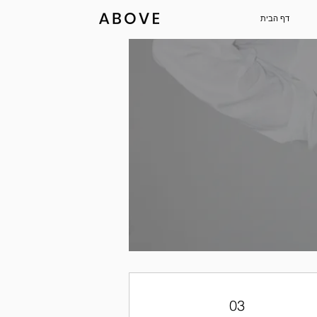
דף הבית
03