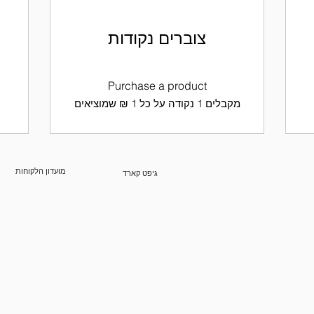
צוברים נקודות
Purchase a product
מקבלים 1 נקודה על כל ‏1 ‏₪ שמוציאים
מועדון הלקוחות
גיפט קארד