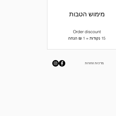
מימוש הטבות
Order discount
מדיניות החזרות