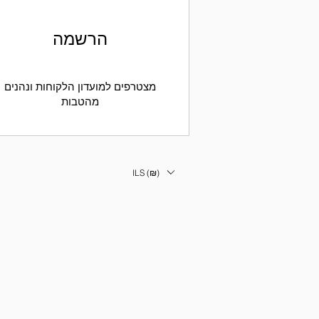
הרשמה
מצטרפים למועדון הלקוחות ונהנים
מהטבות
ILS (₪)