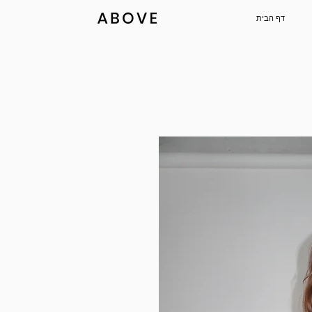
דף הבית