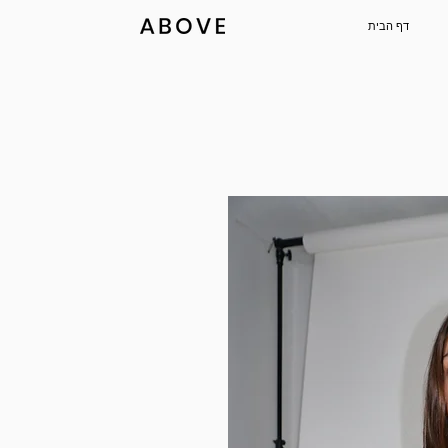
דף הבית